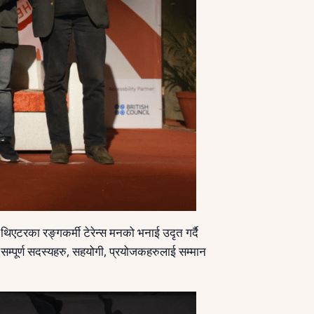
थिएटरका रङ्गकर्मी टेरेन्स मनको भनाई उदृत गर्दै
 सम्पूर्ण सदस्यहरु, सहयोगी, प्रयोजकहरुलाई सम्मान