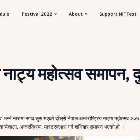
dule
Festival 2022
About
Support NITFest
िय नाट्य महोत्सव समापन, दु
 भन्ने नारामा साथ सुरु भएको दोस्रो नेपाल अन्तर्राष्ट्रिय नाट्य महोत्सव
्यशाला, अन्तरक्रिया, मास्टरक्लास गर्दै शनिबार समापन भएको हो ।