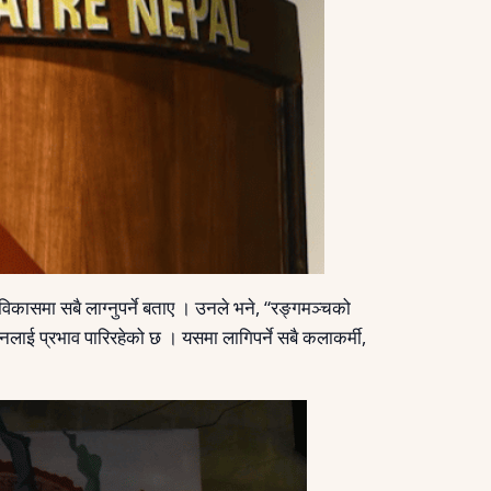
विकासमा सबै लाग्नुपर्ने बताए । उनले भने, “रङ्गमञ्चको
ाई प्रभाव पारिरहेको छ । यसमा लागिपर्ने सबै कलाकर्मी,