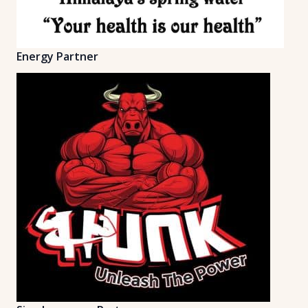
Energy Partner