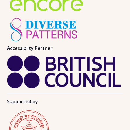
Accessibilty Partner
Supported by