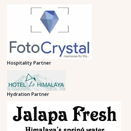
Hospitality Partner
Hydration Partner