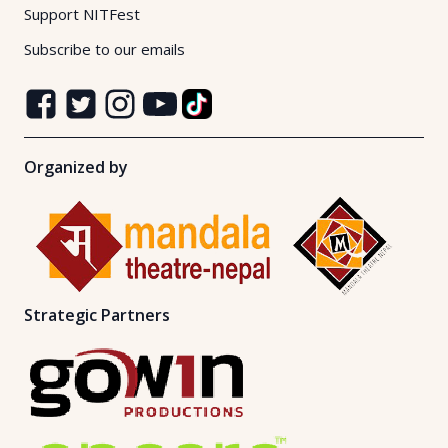
Support NITFest
Subscribe to our emails
Organized by
Strategic Partners