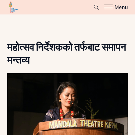
Menu
महोत्सव निर्देशकको तर्फबाट समापन
मन्तव्य