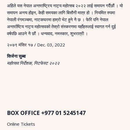
अहिले यस नेपाल अन्तराष्ट्रिय नाट्य महोत्सब २०२२ लाई समापन गर्दैछौं । यो
समापन अन्त्य होइन, केही समयका लागि बिसौनी मात्र हो । नियमित रुपमा
नेपाली रंगमञ्चमा, नाटकघरमा हाम्रो भेट हुने नै छ । फेरि पनि नेपाल
अन्तर्राष्टिय नाट्य महोत्सवको तेस्रो संस्करणमा यहाँहरुलाई स्वागत गर्न दुई
वर्षपछि आउने नै छौं । धन्यवाद, नमस्कार, शुभरात्री ।
२०७९ मंसिर १७ / Dec. 03, 2022
सिर्जना सुब्बा
महोत्सव निर्देशक, निटफेस्ट २०२२
BOX OFFICE
+977 01 5245147
Online Tickets