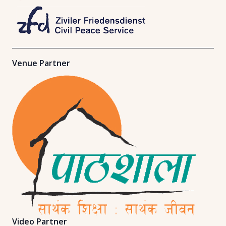
Venue Partner
Video Partner