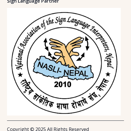
Sign Language Partner
Copyright © 2025 All Rights Reserved