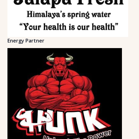
Energy Partner