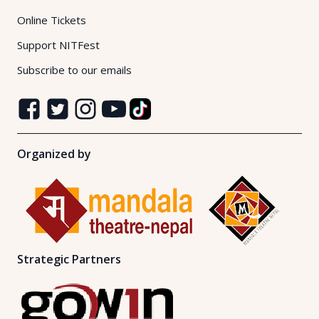
Online Tickets
Support NITFest
Subscribe to our emails
Organized by
Strategic Partners