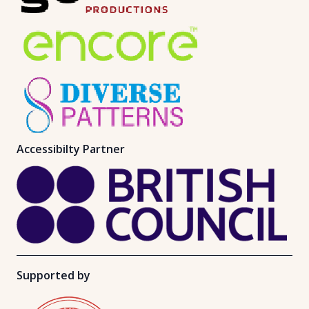
Accessibilty Partner
Supported by