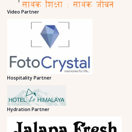
Video Partner
Hospitality Partner
Hydration Partner