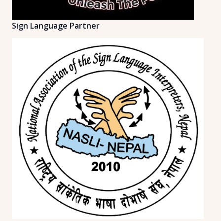
Sign Language Partner