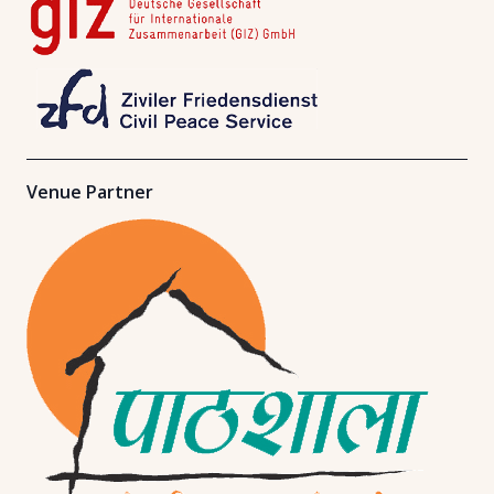
Venue Partner