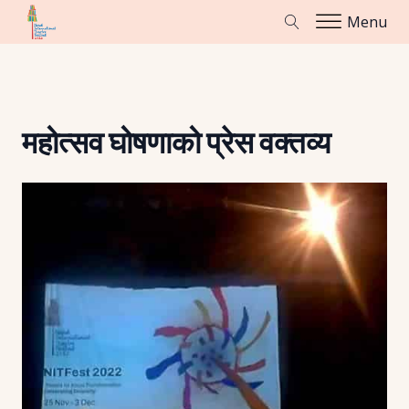
Menu
महोत्सव घोषणाको प्रेस वक्तव्य